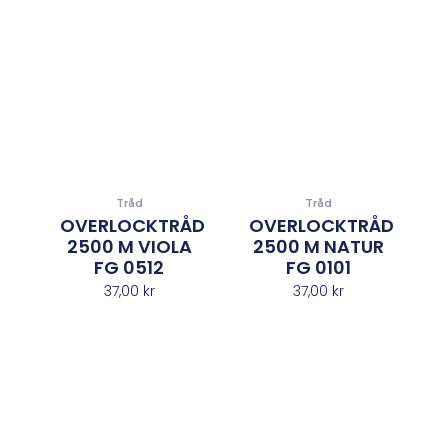
Tråd
Tråd
OVERLOCKTRÅD
OVERLOCKTRÅD
2500 M VIOLA
2500 M NATUR
FG 0512
FG 0101
37,00
kr
37,00
kr