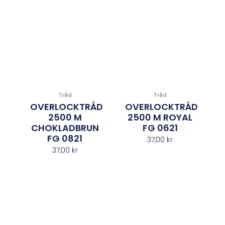
Tråd
Tråd
OVERLOCKTRÅD
OVERLOCKTRÅD
2500 M
2500 M ROYAL
CHOKLADBRUN
FG 0621
FG 0821
37,00
kr
37,00
kr