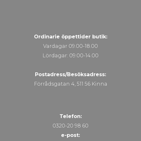
Ordinarie öppettider butik:
Vardagar 09.00-18.00
Lördagar: 09.00-14.00
Postadress/Besöksadress:
Förrådsgatan 4, 511 56 Kinna
Telefon:
0320-20 98 60
e-post: