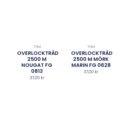
Tråd
Tråd
OVERLOCKTRÅD
OVERLOCKTRÅD
2500 M
2500 M MÖRK
NOUGAT FG
MARIN FG 0628
0813
37,00
kr
37,00
kr