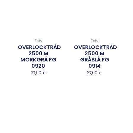
Tråd
Tråd
OVERLOCKTRÅD
OVERLOCKTRÅD
2500 M
2500 M
MÖRKGRÅ FG
GRÅBLÅ FG
0920
0914
37,00
kr
37,00
kr