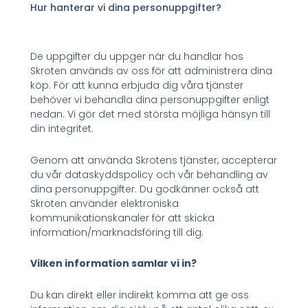
Hur hanterar vi dina personuppgifter?
De uppgifter du uppger när du handlar hos
Skroten används av oss för att administrera dina
köp. För att kunna erbjuda dig våra tjänster
behöver vi behandla dina personuppgifter enligt
nedan. Vi gör det med största möjliga hänsyn till
din integritet.
Genom att använda Skrotens tjänster, accepterar
du vår dataskyddspolicy och vår behandling av
dina personuppgifter. Du godkänner också att
Skroten använder elektroniska
kommunikationskanaler för att skicka
information/marknadsföring till dig.
Vilken information samlar vi in?
Du kan direkt eller indirekt komma att ge oss