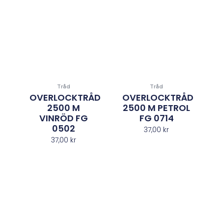
Tråd
Tråd
OVERLOCKTRÅD
OVERLOCKTRÅD
2500 M
2500 M PETROL
VINRÖD FG
FG 0714
0502
37,00
kr
37,00
kr