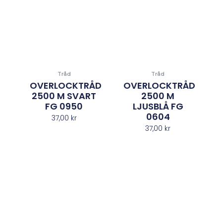
Tråd
Tråd
OVERLOCKTRÅD
OVERLOCKTRÅD
2500 M SVART
2500 M
FG 0950
LJUSBLÅ FG
0604
37,00
kr
37,00
kr