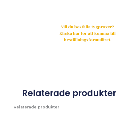
Vill du beställa tygprover?
Klicka här för att komma till
beställningsformuläret.
Relaterade produkter
Relaterade produkter