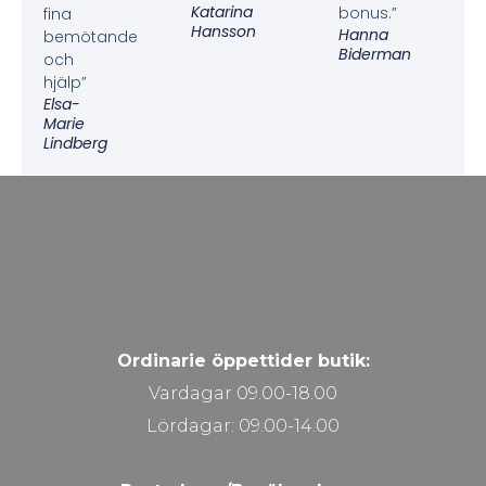
Katarina
bonus.”
fina
Hansson
Hanna
bemötande
Biderman
och
hjälp”
Elsa-
Marie
Lindberg
Ordinarie öppettider butik:
Vardagar 09.00-18.00
Lördagar: 09.00-14.00