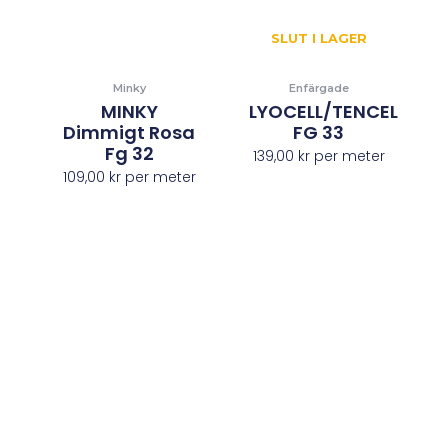
SLUT I LAGER
Minky
Enfärgade
MINKY
LYOCELL/TENCEL
Dimmigt Rosa
FG 33
Fg 32
139,00
kr
per meter
109,00
kr
per meter