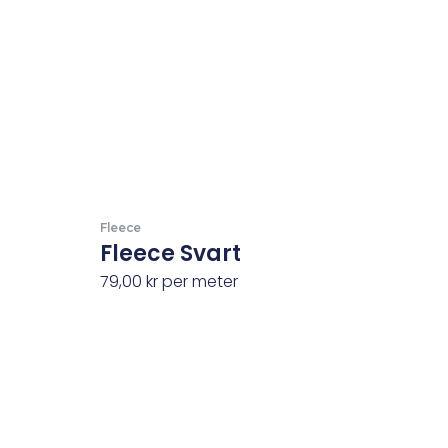
Fleece
Fleece Svart
79,00
kr
per meter