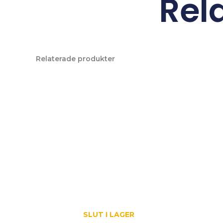
Rel
Relaterade produkter
SLUT I LAGER