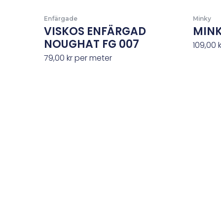
Enfärgade
Minky
VISKOS ENFÄRGAD
MINK
NOUGHAT FG 007
109,00
79,00
kr
per meter