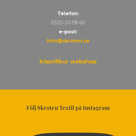
Telefon:
0320-20 98 60
e-post:
info@skroten.se
Köpvillkor webshop
Följ Skroten Textil på Instagram