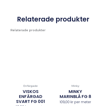
Relaterade produkter
Relaterade produkter
Enfärgade
Minky
VISKOS
MINKY
ENFÄRGAD
MARINBLÅ FG 8
SVART FG 001
109,00
kr
per meter