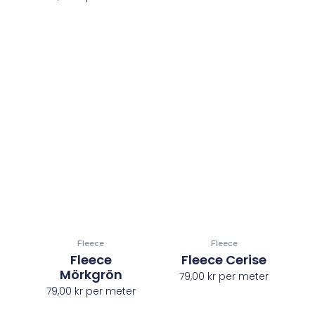
Fleece
Fleece
Fleece
Fleece Cerise
Mörkgrön
79,00
kr
per meter
79,00
kr
per meter