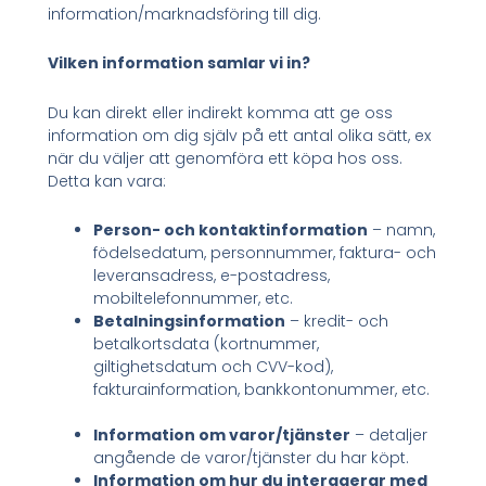
information/marknadsföring till dig.
Vilken information samlar vi in?
Du kan direkt eller indirekt komma att ge oss
information om dig själv på ett antal olika sätt, ex
när du väljer att genomföra ett köpa hos oss.
Detta kan vara:
Person- och kontaktinformation
– namn,
födelsedatum, personnummer, faktura- och
leveransadress, e-postadress,
mobiltelefonnummer, etc.
Betalningsinformation
– kredit- och
betalkortsdata (kortnummer,
giltighetsdatum och CVV-kod),
fakturainformation, bankkontonummer, etc.
Information om varor/tjänster
– detaljer
angående de varor/tjänster du har köpt.
Information om hur du interagerar med