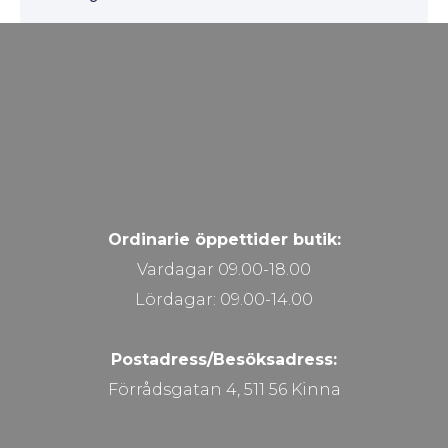
Ordinarie öppettider butik:
Vardagar 09.00-18.00
Lördagar: 09.00-14.00
Postadress/Besöksadress:
Förrådsgatan 4, 511 56 Kinna