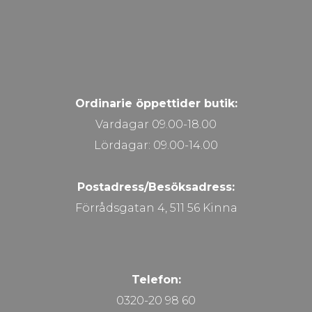
Ordinarie öppettider butik:
Vardagar 09.00-18.00
Lördagar: 09.00-14.00
Postadress/Besöksadress:
Förrådsgatan 4, 511 56 Kinna
Telefon:
0320-20 98 60