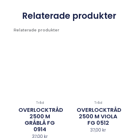
Relaterade produkter
Relaterade produkter
Tråd
Tråd
OVERLOCKTRÅD
OVERLOCKTRÅD
2500 M
2500 M VIOLA
GRÅBLÅ FG
FG 0512
0914
37,00
kr
37,00
kr