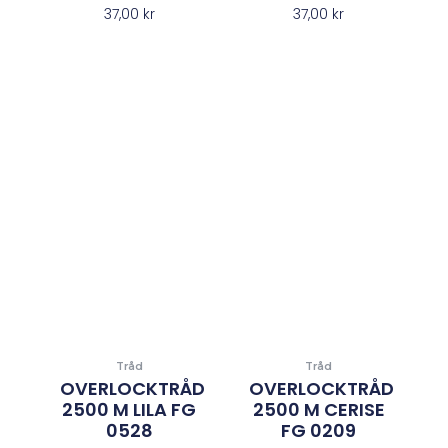
37,00
kr
37,00
kr
Tråd
Tråd
OVERLOCKTRÅD
OVERLOCKTRÅD
2500 M LILA FG
2500 M CERISE
0528
FG 0209