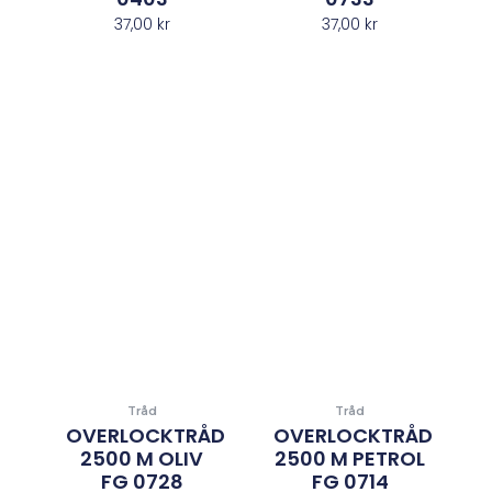
37,00
kr
37,00
kr
Tråd
Tråd
OVERLOCKTRÅD
OVERLOCKTRÅD
2500 M OLIV
2500 M PETROL
FG 0728
FG 0714