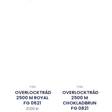
Tråd
Tråd
OVERLOCKTRÅD
OVERLOCKTRÅD
2500 M ROYAL
2500 M
FG 0621
CHOKLADBRUN
FG 0821
37,00
kr